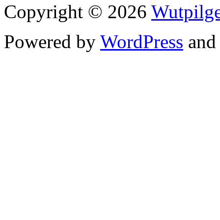
Copyright © 2026
Wutpilge
Powered by
WordPress
an