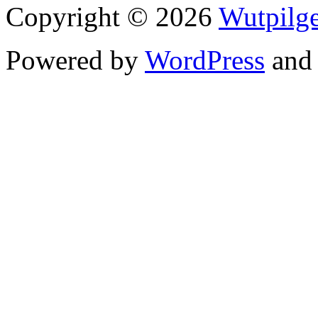
Copyright © 2026
Wutpilge
Powered by
WordPress
an