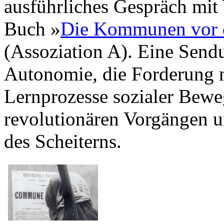
ausführliches Gespräch mi
Buch »
Die Kommunen vor 
(Assoziation A). Eine Sendu
Autonomie, die Forderung n
Lernprozesse sozialer Bewe
revolutionären Vorgängen u
des Scheiterns.