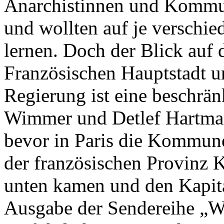
Anarchistinnen und Kommuni
und wollten auf je verschie
lernen. Doch der Blick auf 
Französischen Hauptstadt u
Regierung ist eine beschrän
Wimmer und Detlef Hartman
bevor in Paris die Kommune
der französischen Provin
unten kamen und den Kapital
Ausgabe der Sendereihe „Wu