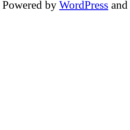
Powered by
WordPress
an