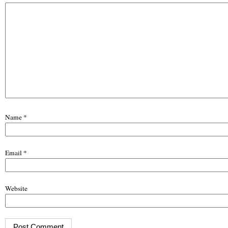
Name
*
Email
*
Website