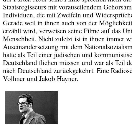
Staatsregisseurs mit vorauseilendem Gehorsam.
Individuen, die mit Zweifeln und Widersprüch
Gerade weil in ihnen auch von der Möglichkeit
erzählt wird, verweisen seine Filme auf das Univ
Menschheit. Nicht zuletzt ist in ihnen immer w
Auseinandersetzung mit dem Nationalsozialism
hatte als Teil einer jüdischen und kommunistis
Deutschland fliehen müssen und war als Teil 
nach Deutschland zurückgekehrt. Eine Radios
Vollmer und Jakob Hayner.