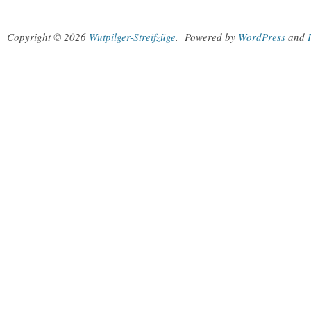
Copyright © 2026
Wutpilger-Streifzüge
.
Powered by
WordPress
and