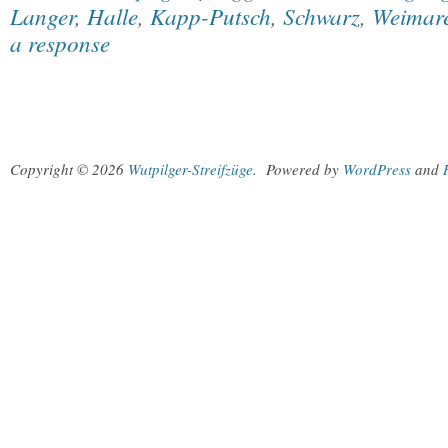
Langer
,
Halle
,
Kapp-Putsch
,
Schwarz
,
Weimare
a response
Copyright © 2026
Wutpilger-Streifzüge
.
Powered by
WordPress
and