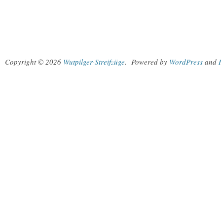
Copyright © 2026
Wutpilger-Streifzüge
.
Powered by
WordPress
and