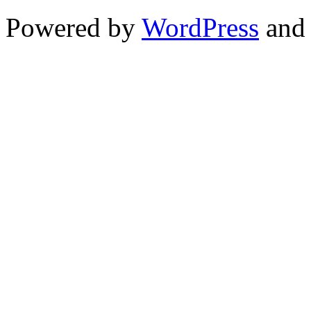
Powered by
WordPress
an