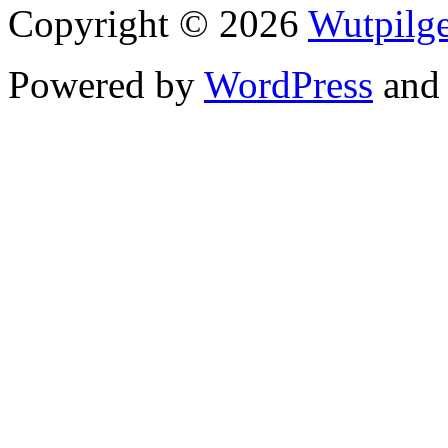
Copyright © 2026
Wutpilge
Powered by
WordPress
an