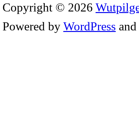
Copyright © 2026
Wutpilge
Powered by
WordPress
an