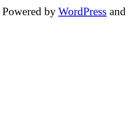
Powered by
WordPress
an