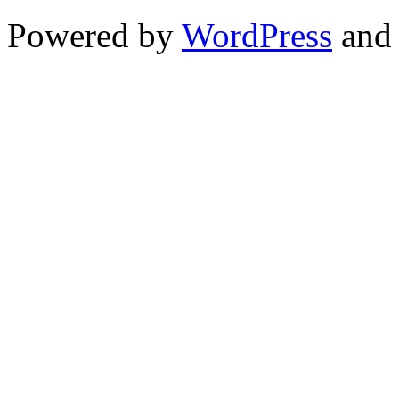
Powered by
WordPress
an