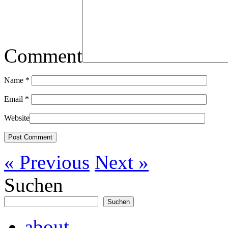
Comment
Name
*
Email
*
Website
« Previous
Next »
Suchen
Suchen
about