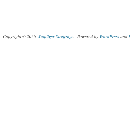
Copyright © 2026
Wutpilger-Streifzüge
.
Powered by
WordPress
and