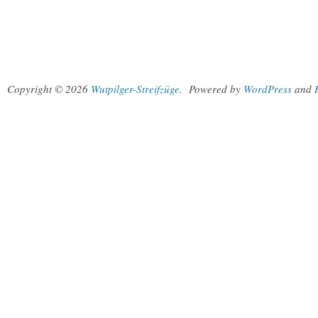
Copyright © 2026
Wutpilger-Streifzüge
.
Powered by
WordPress
and