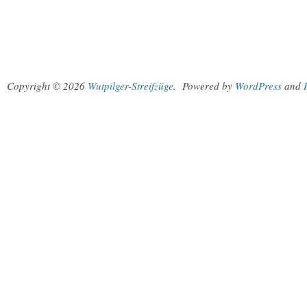
Copyright © 2026
Wutpilger-Streifzüge
.
Powered by
WordPress
and