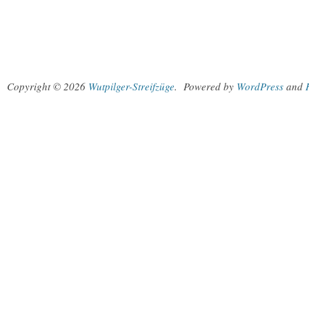
Copyright © 2026
Wutpilger-Streifzüge
.
Powered by
WordPress
and