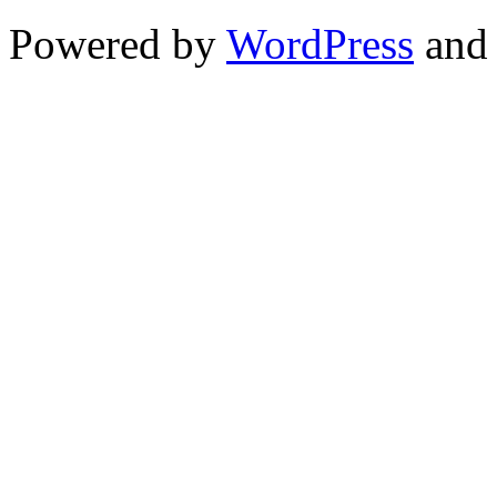
Powered by
WordPress
an