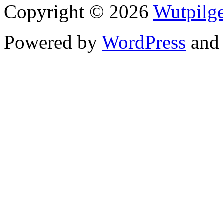
Copyright © 2026
Wutpilge
Powered by
WordPress
an