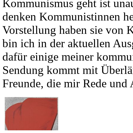
Kommunismus geht ist unau
denken Kommunistinnen heu
Vorstellung haben sie von
bin ich in der aktuellen A
dafür einige meiner kommun
Sendung kommt mit Überlän
Freunde, die mir Rede und 