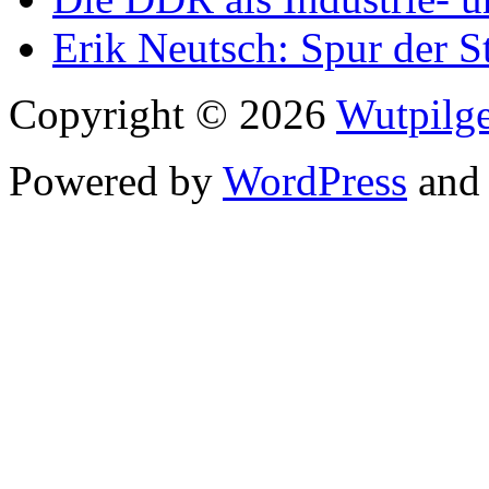
Erik Neutsch: Spur der S
Copyright © 2026
Wutpilge
Powered by
WordPress
an