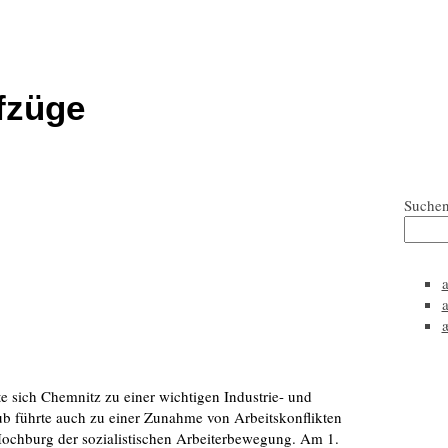
fzüge
Suche
e sich Chemnitz zu einer wichtigen Industrie- und
hub führte auch zu einer Zunahme von Arbeitskonflikten
Hochburg der sozialistischen Arbeiterbewegung. Am 1.