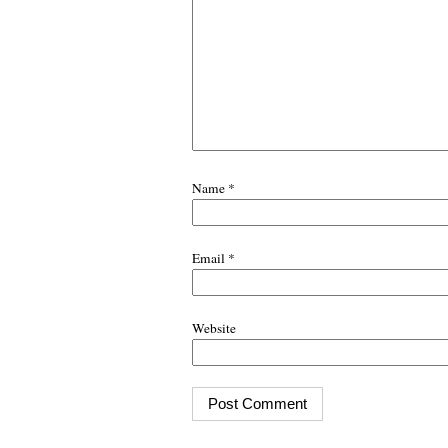
Name
*
Email
*
Website