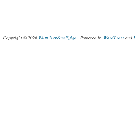
Copyright © 2026
Wutpilger-Streifzüge
.
Powered by
WordPress
and