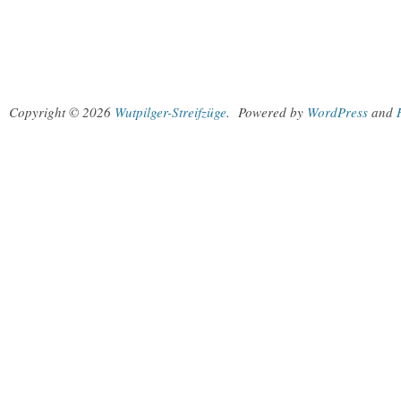
Copyright © 2026
Wutpilger-Streifzüge
.
Powered by
WordPress
and