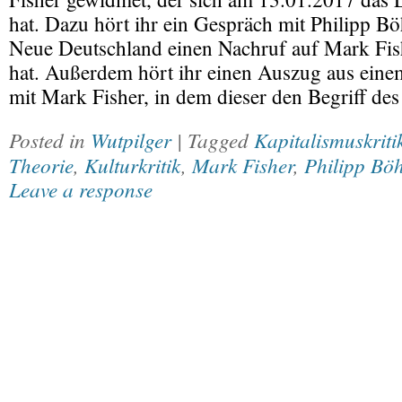
hat. Dazu hört ihr ein Gespräch mit Philipp Bö
Neue Deutschland einen Nachruf auf Mark Fis
hat. Außerdem hört ihr einen Auszug aus einem
mit Mark Fisher, in dem dieser den Begriff de
Posted in
Wutpilger
| Tagged
Kapitalismuskriti
Theorie
,
Kulturkritik
,
Mark Fisher
,
Philipp Bö
Leave a response