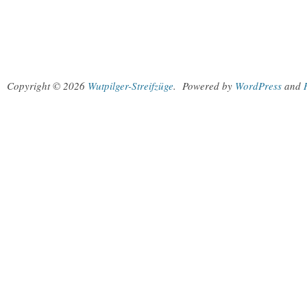
Copyright © 2026
Wutpilger-Streifzüge
.
Powered by
WordPress
and