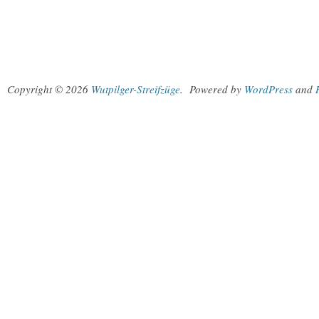
Copyright © 2026
Wutpilger-Streifzüge
.
Powered by
WordPress
and