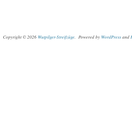
Copyright © 2026
Wutpilger-Streifzüge
.
Powered by
WordPress
and