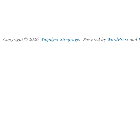
Copyright © 2026
Wutpilger-Streifzüge
.
Powered by
WordPress
and