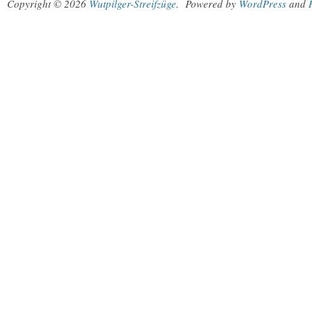
Copyright © 2026
Wutpilger-Streifzüge
.
Powered by
WordPress
and