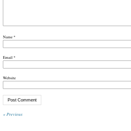
Name
*
Email
*
Website
« Previous