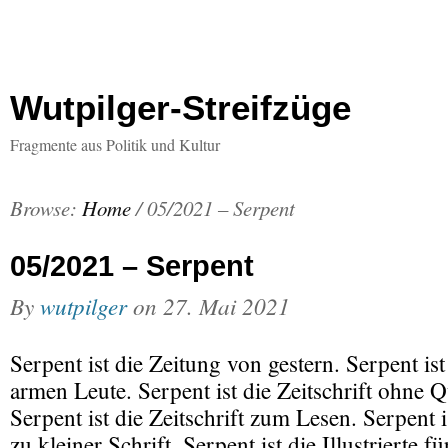
Wutpilger-Streifzüge
Fragmente aus Politik und Kultur
Browse:
Home
/
05/2021 – Serpent
05/2021 – Serpent
By
wutpilger
on
27. Mai 2021
Serpent ist die Zeitung von gestern. Serpent ist 
armen Leute. Serpent ist die Zeitschrift ohne 
Serpent ist die Zeitschrift zum Lesen. Serpent 
zu kleiner Schrift. Serpent ist die Illustrierte f