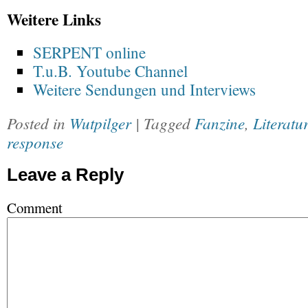
Weitere Links
SERPENT online
T.u.B. Youtube Channel
Weitere Sendungen und Interviews
Posted in
Wutpilger
| Tagged
Fanzine
,
Literatur
response
Leave a Reply
Comment